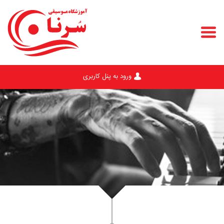
ورود به پنل کاربری